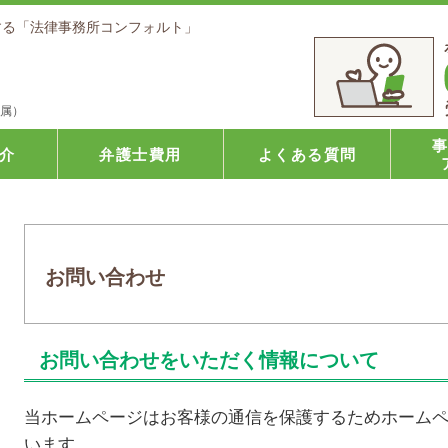
力する「法律事務所コンフォルト」
属）
介
弁護士費用
よくある質問
お問い合わせ
お問い合わせをいただく情報について
当ホームページはお客様の通信を保護するためホームペー
います。