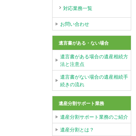
対応業務一覧
お問い合わせ
遺言書がある・ない場合
遺言書がある場合の遺産相続方
法と注意点
遺言書がない場合の遺産相続手
続きの流れ
遺産分割サポート業務
遺産分割サポート業務のご紹介
遺産分割とは？