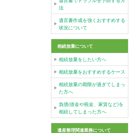
遺言書でトラブルを予防する方
法
遺言書作成を強くおすすめする
状況について
相続放棄について
相続放棄をしたい方へ
相続放棄をおすすめするケース
相続放棄の期限が過ぎてしまっ
た方へ
負債(借金や税金、家賃など)を
相続してしまった方へ
遺産整理関連業務について