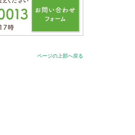
ページの上部へ戻る