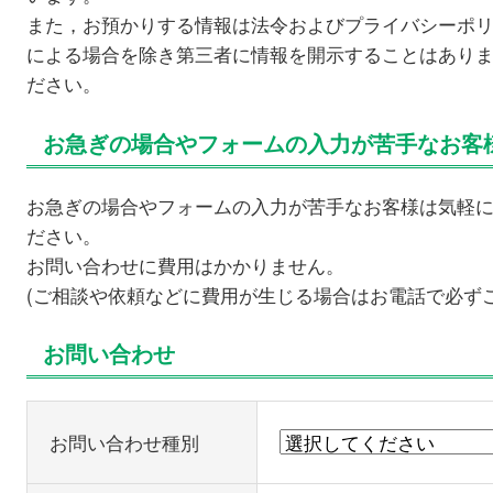
また，お預かりする情報は法令およびプライバシーポ
による場合を除き第三者に情報を開示することはあり
ださい。
お急ぎの場合やフォームの入力が苦手なお客
お急ぎの場合やフォームの入力が苦手なお客様は気軽に
ださい。
お問い合わせに費用はかかりません。
(ご相談や依頼などに費用が生じる場合はお電話で必ず
お問い合わせ
お問い合わせ種別