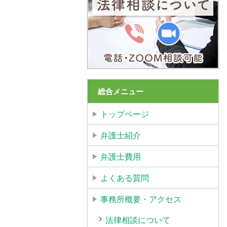
総合メニュー
トップページ
弁護士紹介
弁護士費用
よくある質問
事務所概要・アクセス
法律相談について