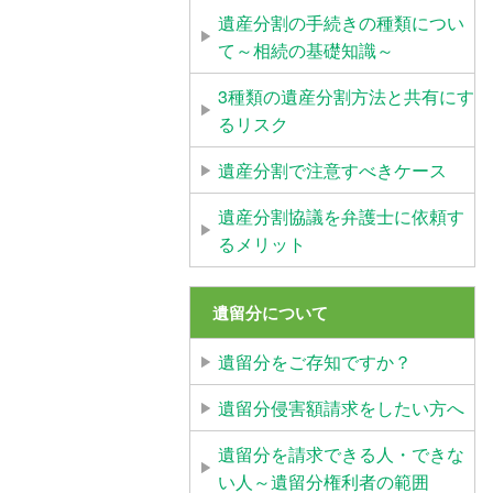
遺産分割の手続きの種類につい
て～相続の基礎知識～
3種類の遺産分割方法と共有にす
るリスク
遺産分割で注意すべきケース
遺産分割協議を弁護士に依頼す
るメリット
遺留分について
遺留分をご存知ですか？
遺留分侵害額請求をしたい方へ
遺留分を請求できる人・できな
い人～遺留分権利者の範囲