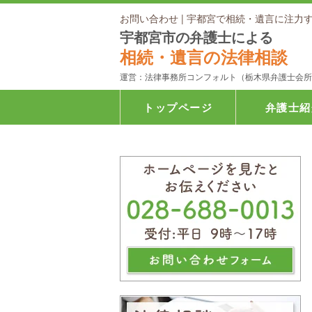
お問い合わせ | 宇都宮で相続・遺言に注
宇都宮市の弁護士による
相続・遺言の法律相談
運営：法律事務所コンフォルト（栃木県弁護士会所
トップページ
弁護士紹