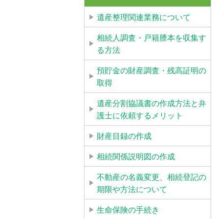
遺産整理関連業務について
相続人調査・戸籍謄本を収集す
る方法
預貯金の財産調査・残高証明の
取得
遺産分割協議書の作成方法と弁
護士に依頼するメリット
財産目録の作成
相続関係説明図の作成
不動産の名義変更、相続登記の
期限や方法について
生命保険の手続き