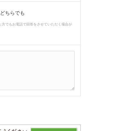
どちらでも
れた方でもお電話で回答をさせていただく場合が